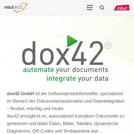
dox42 GmbH
ist ein Softwareprodukthersteller, spezialisiert
im Bereich der Dokumentenautomation und Datenintegration
– flexibel, mächtig und intuitiv.
dox42 ermöglicht es, automatisiert komplexe Dokumente zu
generieren und dabei Daten, Bilder, Tabellen, dynamische
Diagramme, QR-Codes und Textbausteine aus