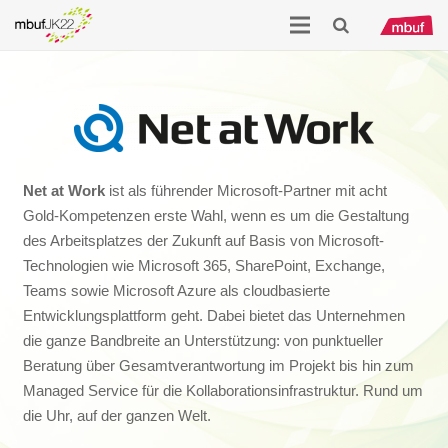
Net at Work
ist als führender Microsoft-Partner mit acht
Gold-Kompetenzen erste Wahl, wenn es um die Gestaltung
des Arbeitsplatzes der Zukunft auf Basis von Microsoft-
Technologien wie Microsoft 365, SharePoint, Exchange,
Teams sowie Microsoft Azure als cloudbasierte
Entwicklungsplattform geht. Dabei bietet das Unternehmen
die ganze Bandbreite an Unterstützung: von punktueller
Beratung über Gesamtverantwortung im Projekt bis hin zum
Managed Service für die Kollaborationsinfrastruktur. Rund um
die Uhr, auf der ganzen Welt.